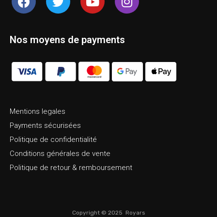
Nos moyens de payments
Mentions legales
Payments sécurisées
Politique de confidentialité
Conditions générales de vente
Politique de retour & remboursement
Copyright ©
2025
Royars