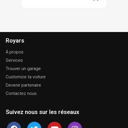
Royars
À propos
Services
Trouver un garage
Customize ta voiture
Devenir partenaire
Contactez nous
Suivez nous sur les réseaux