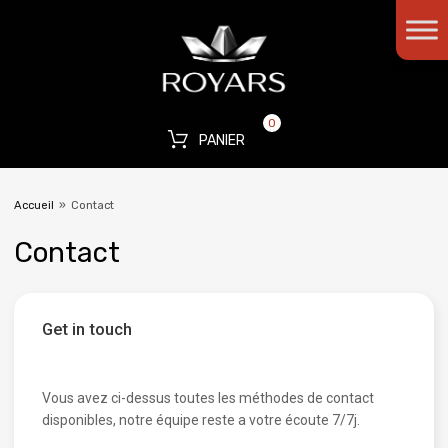
0
PANIER
Accueil
»
Contact
Contact
Get in touch
Vous avez ci-dessus toutes les méthodes de contact
disponibles, notre équipe reste a votre écoute 7/7j.