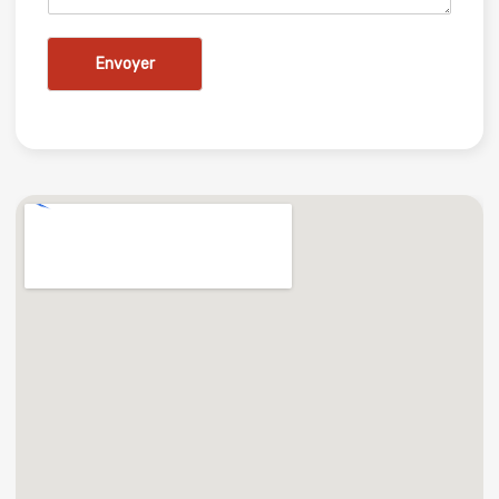
Envoyer