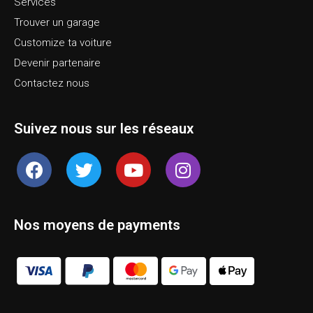
Services
Trouver un garage
Customize ta voiture
Devenir partenaire
Contactez nous
Suivez nous sur les réseaux
Nos moyens de payments