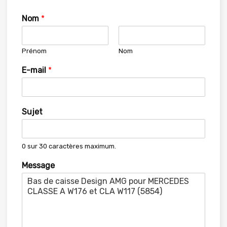
Nom
*
Prénom
Nom
E-mail
*
Sujet
0 sur 30 caractères maximum.
Message