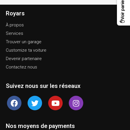
Royars
À propos
Services
Trouver un garage
Customize ta voiture
Devenir partenaire
Contactez nous
Suivez nous sur les réseaux
Nos moyens de payments